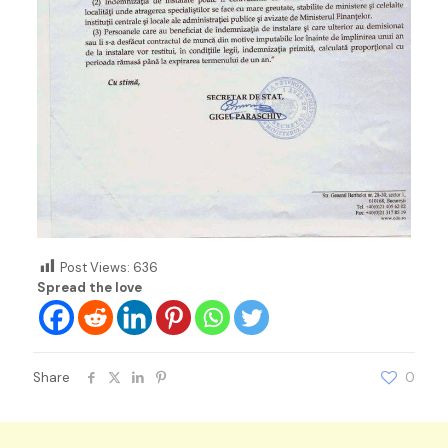
Post Views:
636
Spread the love
Share
0