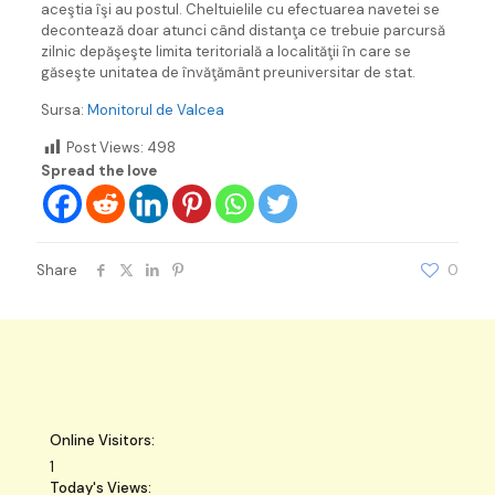
aceştia îşi au postul. Cheltuielile cu efectuarea navetei se
decontează doar atunci când distanţa ce trebuie parcursă
zilnic depăşeşte limita teritorială a localităţii în care se
găseşte unitatea de învăţământ preuniversitar de stat.
Sursa:
Monitorul de Valcea
Post Views:
498
Spread the love
Share
0
Online Visitors:
1
Today's Views: